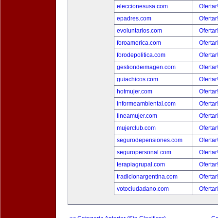
eleccionesusa.com
Ofertar
epadres.com
Ofertar
evoluntarios.com
Ofertar
foroamerica.com
Ofertar
forodepolitica.com
Ofertar
gestiondeimagen.com
Ofertar
guiachicos.com
Ofertar
hotmujer.com
Ofertar
informeambiental.com
Ofertar
lineamujer.com
Ofertar
mujerclub.com
Ofertar
segurodepensiones.com
Ofertar
seguropersonal.com
Ofertar
terapiagrupal.com
Ofertar
tradicionargentina.com
Ofertar
votociudadano.com
Ofertar