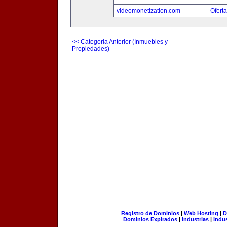
videomonetization.com
Oferta
<< Categoria Anterior (Inmuebles y
Propiedades)
Registro de Dominios
|
Web Hosting
|
D
Dominios Expirados
|
Industrias
|
Indu