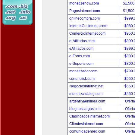
monetizenow.com
$1,500
PagosInternet.com
$1,500
onlinecompra.com
$999.
InternetCustomers.com
$980.
ComercioInternet.com
$950.
e-Afiliados.com
$899.
eAfiliados.com
$899.
e-Foros.com
$800.
e-Soporte.com
$800.
monetizador.com
$799.
conunclick.com
$550.
NegociosInternet.net
$550.
monetizatublog.com
$450.
argentinaenlinea.com
Oferta
blogdescargas.com
Oferta
ClasificadosInternet.com
Oferta
ClientesInternet.com
Oferta
comunidadenred.com
Oferta