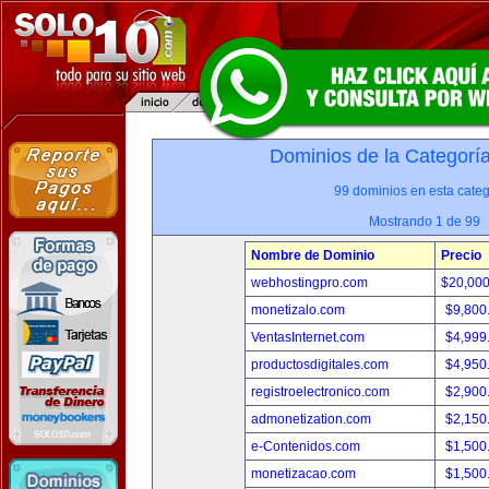
Dominios de la Categorí
99 dominios en esta categ
Mostrando 1 de 99
Nombre de Dominio
Precio
webhostingpro.com
$20,00
monetizalo.com
$9,800
VentasInternet.com
$4,999
productosdigitales.com
$4,950
registroelectronico.com
$2,900
admonetization.com
$2,150
e-Contenidos.com
$1,500
monetizacao.com
$1,500