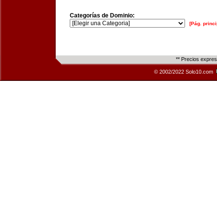
Categorías de Dominio:
[Pág. princi
** Precios expre
© 2002/2022 Solo10.com