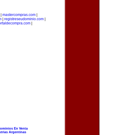
|
mastercompras.com
|
m
|
registreseudominio.com
|
ortaldecompra.com
|
ominios En Venta
strias Argentinas