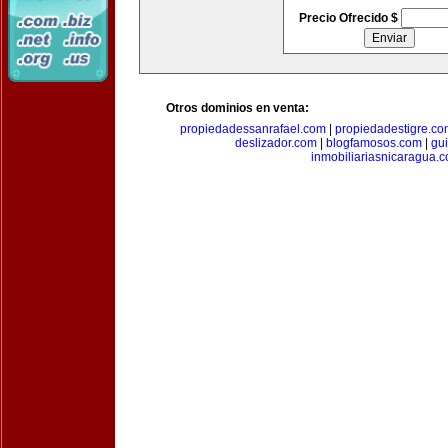
Precio Ofrecido $
Otros dominios en venta:
propiedadessanrafael.com
|
propiedadestigre.c
deslizador.com
|
blogfamosos.com
|
gu
inmobiliariasnicaragua.