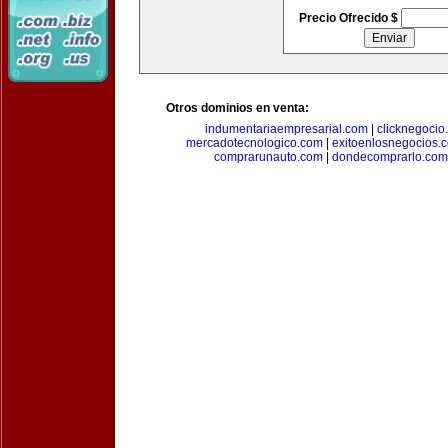
Precio Ofrecido $
Otros dominios en venta:
indumentariaempresarial.com
|
clicknegocio
mercadotecnologico.com
|
exitoenlosnegocios.
comprarunauto.com
|
dondecomprarlo.com