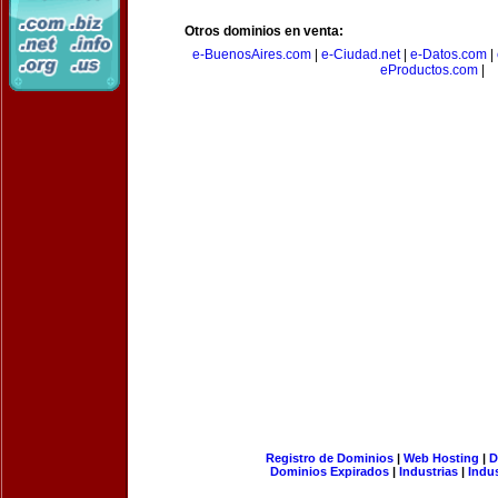
Otros dominios en venta:
e-BuenosAires.com
|
e-Ciudad.net
|
e-Datos.com
|
eProductos.com
|
Registro de Dominios
|
Web Hosting
|
D
Dominios Expirados
|
Industrias
|
Indu