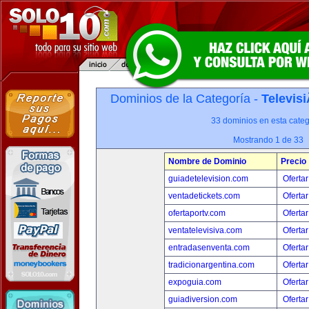
Dominios de la Categoría -
Televis
33 dominios en esta categ
Mostrando 1 de 33
Nombre de Dominio
Precio
guiadetelevision.com
Ofertar
ventadetickets.com
Ofertar
ofertaportv.com
Ofertar
ventatelevisiva.com
Ofertar
entradasenventa.com
Ofertar
tradicionargentina.com
Ofertar
expoguia.com
Ofertar
guiadiversion.com
Ofertar