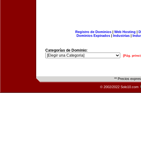
Registro de Dominios
|
Web Hosting
|
D
Dominios Expirados
|
Industrias
|
Indu
Categorías de Dominio:
[Pág. princi
** Precios expre
© 2002/2022 Solo10.com