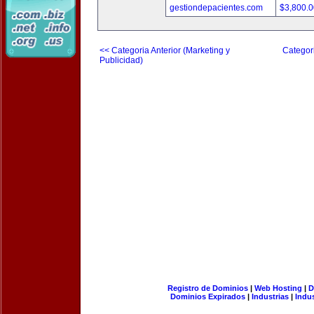
gestiondepacientes.com
$3,800.
<< Categoria Anterior (Marketing y
Categori
Publicidad)
Registro de Dominios
|
Web Hosting
|
D
Dominios Expirados
|
Industrias
|
Indu